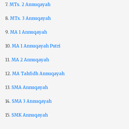
7.
MTs. 2 Annuqayah
8.
MTs. 3 Annuqayah
9.
MA 1 Annuqayah
10.
MA 1 Annuqayah Putri
11.
MA 2 Annuqayah
12.
MA Tahfidh Annuqayah
13.
SMA Annuqayah
14.
SMA 3 Annuqayah
15.
SMK Annuqayah